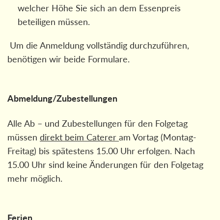
welcher Höhe Sie sich an dem Essenpreis
beteiligen müssen.
Um die Anmeldung vollständig durchzuführen,
benötigen wir beide Formulare.
Abmeldung/Zubestellungen
Alle Ab – und Zubestellungen für den Folgetag
müssen
direkt beim Caterer
am Vortag (Montag-
Freitag) bis spätestens 15.00 Uhr erfolgen. Nach
15.00 Uhr sind keine Änderungen für den Folgetag
mehr möglich.
Ferien