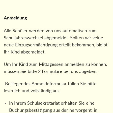
Anmeldung
Alle Schüler werden von uns automatisch zum
Schuljahreswechsel abgemeldet. Sollten wir keine
neue Einzugsermächtigung erteilt bekommen, bleibt
Ihr Kind abgemeldet.
Um Ihr Kind zum Mittagessen anmelden zu können,
müssen Sie bitte 2 Formulare bei uns abgeben.
Beiliegendes Anmeldeformular füllen Sie bitte
leserlich und vollständig aus.
In Ihrem Schulsekretariat erhalten Sie eine
Buchungsbestätigung aus der hervorgeht, in