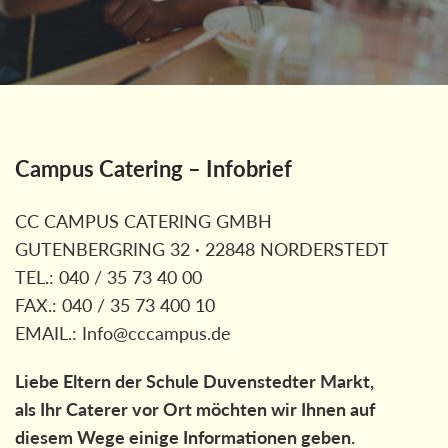
Campus Catering – Infobrief
CC CAMPUS CATERING GMBH
GUTENBERGRING 32 · 22848 NORDERSTEDT
TEL.: 040 / 35 73 40 00
FAX.: 040 / 35 73 400 10
EMAIL.: Info@cccampus.de
Liebe Eltern der Schule Duvenstedter Markt,
als Ihr Caterer vor Ort möchten wir Ihnen auf
diesem Wege einige Informationen geben.