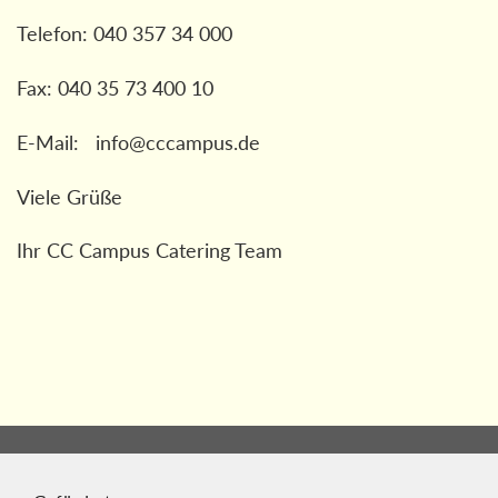
Telefon: 040 357 34 000
Fax: 040 35 73 400 10
E-Mail: info@cccampus.de
Viele Grüße
Ihr CC Campus Catering Team