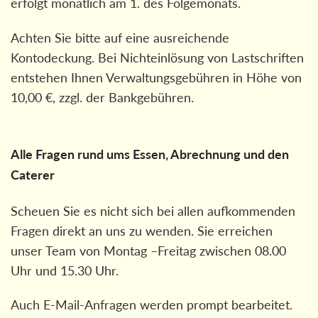
erfolgt monatlich am 1. des Folgemonats.
Achten Sie bitte auf eine ausreichende
Kontodeckung. Bei Nichteinlösung von Lastschriften
entstehen Ihnen Verwaltungsgebühren in Höhe von
10,00 €, zzgl. der Bankgebühren.
Alle Fragen rund ums Essen, Abrechnung und den
Caterer
Scheuen Sie es nicht sich bei allen aufkommenden
Fragen direkt an uns zu wenden. Sie erreichen
unser Team von Montag –Freitag zwischen 08.00
Uhr und 15.30 Uhr.
Auch E-Mail-Anfragen werden prompt bearbeitet.