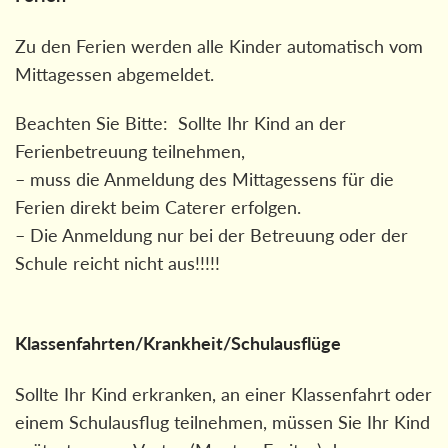
Zu den Ferien werden alle Kinder automatisch vom
Mittagessen abgemeldet.
Beachten Sie Bitte: Sollte Ihr Kind an der
Ferienbetreuung teilnehmen,
– muss die Anmeldung des Mittagessens für die
Ferien direkt beim Caterer erfolgen.
– Die Anmeldung nur bei der Betreuung oder der
Schule reicht nicht aus!!!!!
Klassenfahrten/Krankheit/Schulausflüge
Sollte Ihr Kind erkranken, an einer Klassenfahrt oder
einem Schulausflug teilnehmen, müssen Sie Ihr Kind