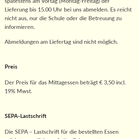
spätestens am Vortag (Montag-Freitag) der
Lieferung bis 15.00 Uhr bei uns abmelden. Es reicht
nicht aus, nur die Schule oder die Betreuung zu
informieren.
Abmeldungen am Liefertag sind nicht möglich.
Preis
Der Preis für das Mittagessen beträgt € 3,50 incl.
19% Mwst.
SEPA-Lastschrift
Die SEPA – Lastschrift für die bestellten Essen