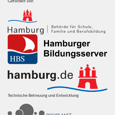
Gefördert von
Technische Betreuung und Entwicklung
POLYPLANET