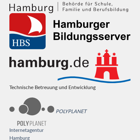
Technische Betreuung und Entwicklung
POLYPLANET
Internetagentur
Hamburg