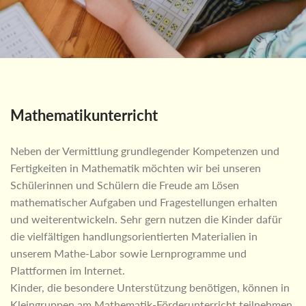
Mathematikunterricht
Neben der Vermittlung grundlegender Kompetenzen und
Fertigkeiten in Mathematik möchten wir bei unseren
Schülerinnen und Schülern die Freude am Lösen
mathematischer Aufgaben und Fragestellungen erhalten
und weiterentwickeln. Sehr gern nutzen die Kinder dafür
die vielfältigen handlungsorientierten Materialien in
unserem Mathe-Labor sowie Lernprogramme und
Plattformen im Internet.
Kinder, die besondere Unterstützung benötigen, können in
Kleingruppen am Mathematik-Förderunterricht teilnehmen.