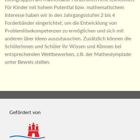
Für Kinder mit hohem Potential bzw. mathematischem
Interesse haben wir in den Jahrgangsstufen 2 bis 4
Forderbänder eingerichtet, um die Entwicklung von
Problemlösekompetenzen zu ermöglichen und sich mit
anderen über Ideen auszutauschen. Zusätzlich können die
Schülerinnen und Schüler ihr Wissen und Können bei
entsprechenden Wettbewerben, z.B. der Matheolympiade
unter Beweis stellen.
Gefördert von