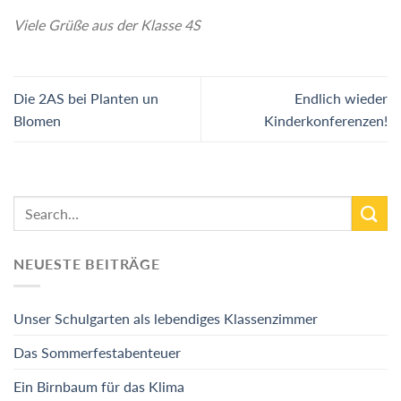
Viele Grüße aus der Klasse 4S
Die 2AS bei Planten un
Endlich wieder
Blomen
Kinderkonferenzen!
NEUESTE BEITRÄGE
Unser Schulgarten als lebendiges Klassenzimmer
Das Sommerfestabenteuer
Ein Birnbaum für das Klima