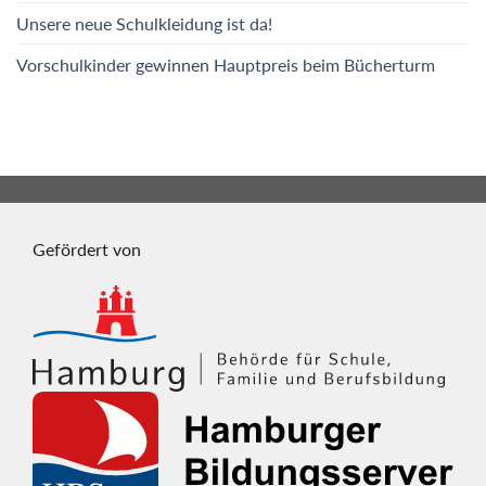
Unsere neue Schulkleidung ist da!
Vorschulkinder gewinnen Hauptpreis beim Bücherturm
Gefördert von