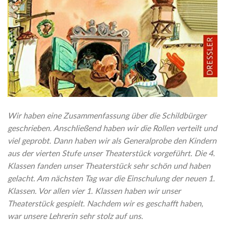
Wir haben eine Zusammenfassung über die Schildbürger
geschrieben. Anschließend haben wir die Rollen verteilt und
viel geprobt. Dann haben wir als Generalprobe den Kindern
aus der vierten Stufe unser Theaterstück vorgeführt. Die 4.
Klassen fanden unser Theaterstück sehr schön und haben
gelacht. Am nächsten Tag war die Einschulung der neuen 1.
Klassen. Vor allen vier 1. Klassen haben wir unser
Theaterstück gespielt. Nachdem wir es geschafft haben,
war unsere Lehrerin sehr stolz auf uns.