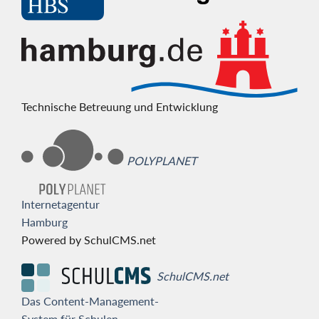
Technische Betreuung und Entwicklung
POLYPLANET
Internetagentur
Hamburg
Powered by SchulCMS.net
SchulCMS.net
Das Content-Management-
System für Schulen